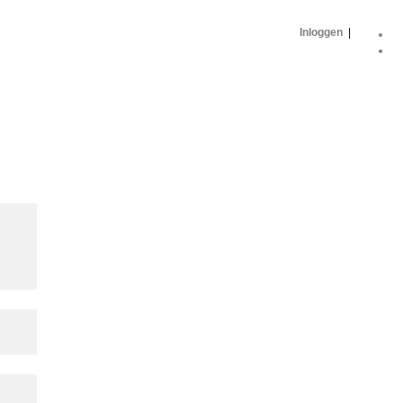
Inloggen
|