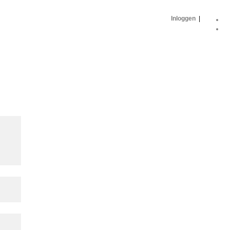
Inloggen
|