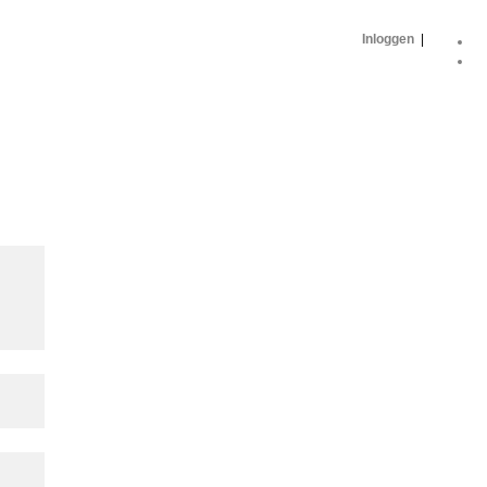
Inloggen
|