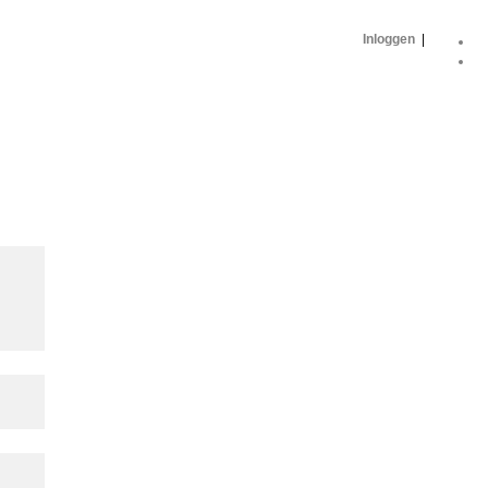
Inloggen
|