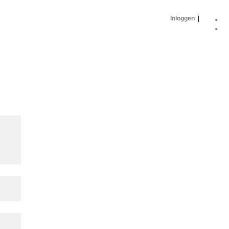
Inloggen
|