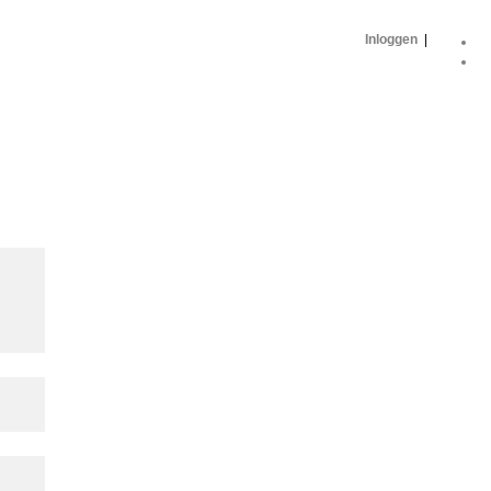
Inloggen
|