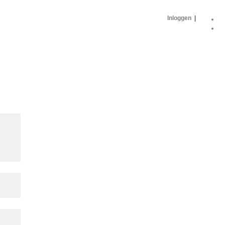
Inloggen
|