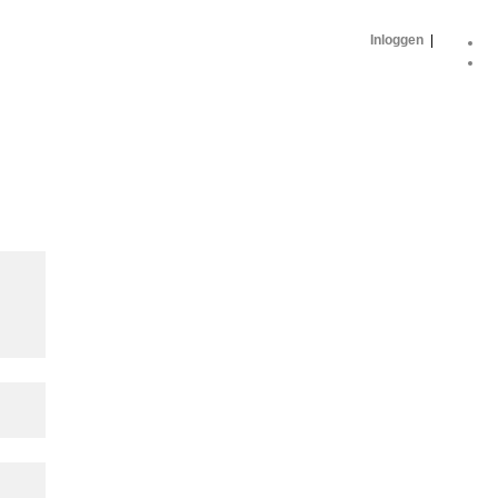
Inloggen
|