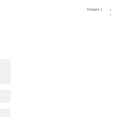
Inloggen
|