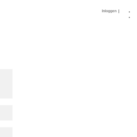
Inloggen
|