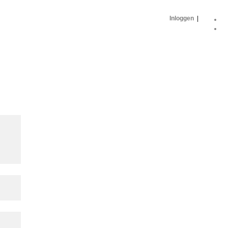
Inloggen
|