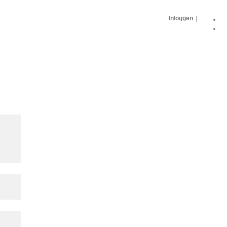
Inloggen
|