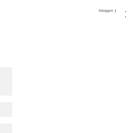
Inloggen
|