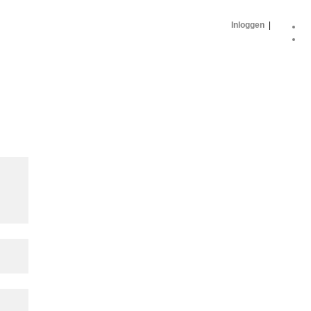
Inloggen
|