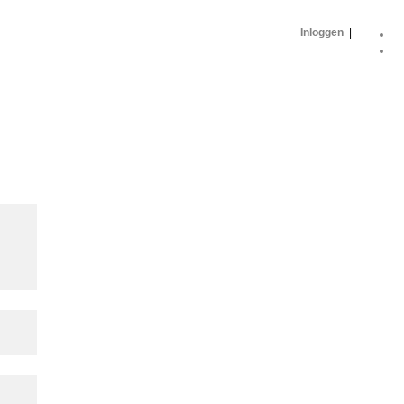
Inloggen
|