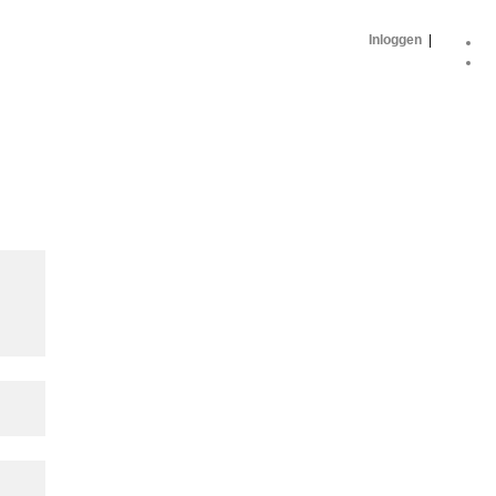
Inloggen
|