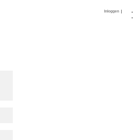
Inloggen
|