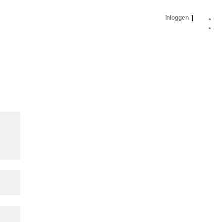
Inloggen
|