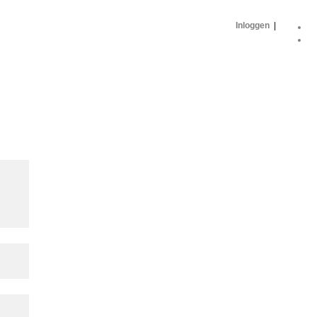
Inloggen
|