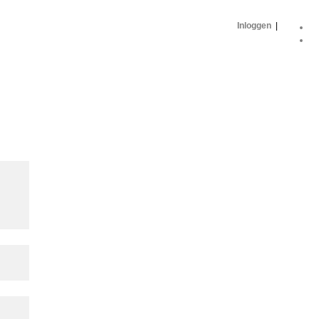
Inloggen
|