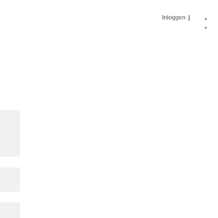
Inloggen
|