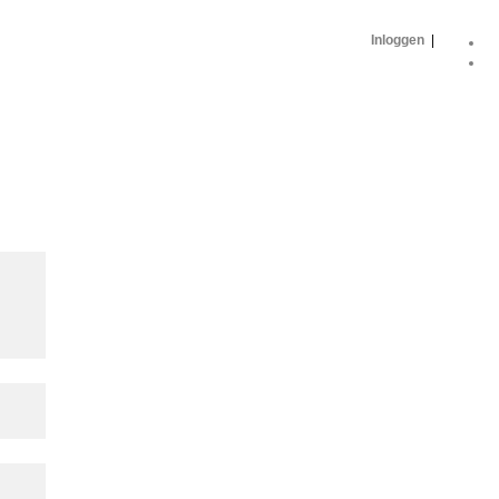
Inloggen
|