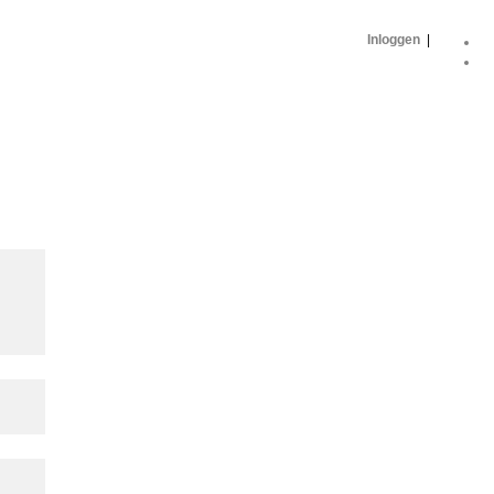
Inloggen
|