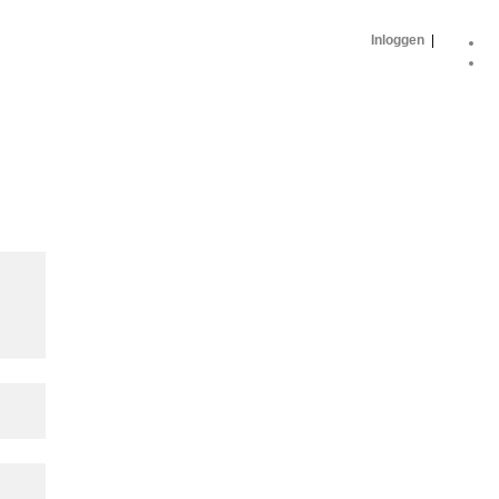
Inloggen
|