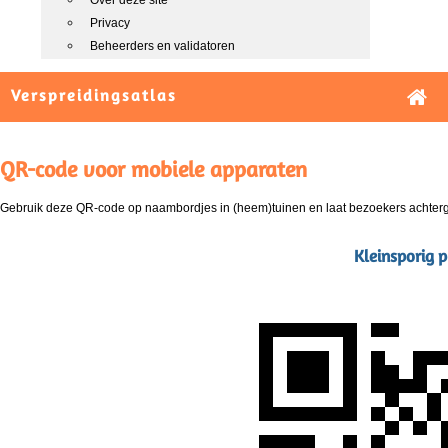
Over deze site
Privacy
Beheerders en validatoren
Verspreidingsatlas
QR-code voor mobiele apparaten
Gebruik deze QR-code op naambordjes in (heem)tuinen en laat bezoekers achterg
Kleinsporig p