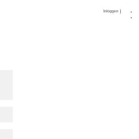
Inloggen
|