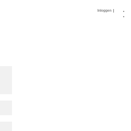
Inloggen
|