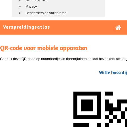
Over deze site
Privacy
Beheerders en validatoren
Verspreidingsatlas
QR-code voor mobiele apparaten
Gebruik deze QR-code op naambordjes in (heem)tuinen en laat bezoekers achterg
Witte bossat