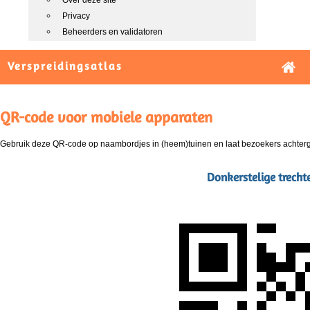
Over deze site
Privacy
Beheerders en validatoren
Verspreidingsatlas
QR-code voor mobiele apparaten
Gebruik deze QR-code op naambordjes in (heem)tuinen en laat bezoekers achterg
Donkerstelige trecht