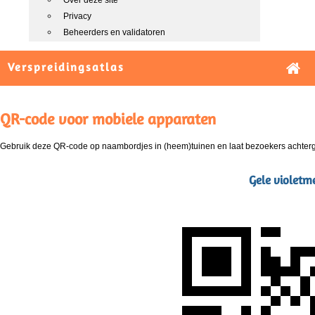
Over deze site
Privacy
Beheerders en validatoren
Verspreidingsatlas
QR-code voor mobiele apparaten
Gebruik deze QR-code op naambordjes in (heem)tuinen en laat bezoekers achterg
Gele violetm