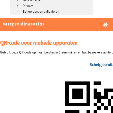
Over deze site
Privacy
Beheerders en validatoren
Verspreidingsatlas
QR-code voor mobiele apparaten
Gebruik deze QR-code op naambordjes in (heem)tuinen en laat bezoekers achterg
Schelpjesruit