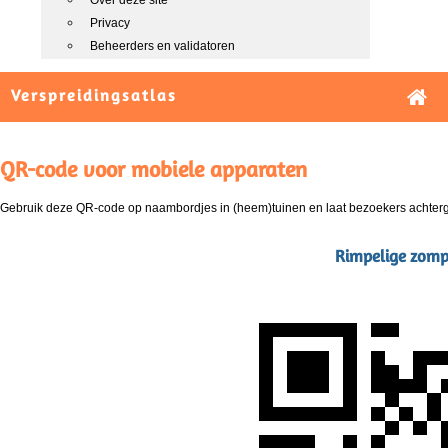
Over deze site
Privacy
Beheerders en validatoren
Verspreidingsatlas
QR-code voor mobiele apparaten
Gebruik deze QR-code op naambordjes in (heem)tuinen en laat bezoekers achterg
Rimpelige zomp