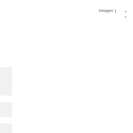
Inloggen
|