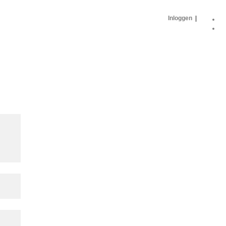
Inloggen
|