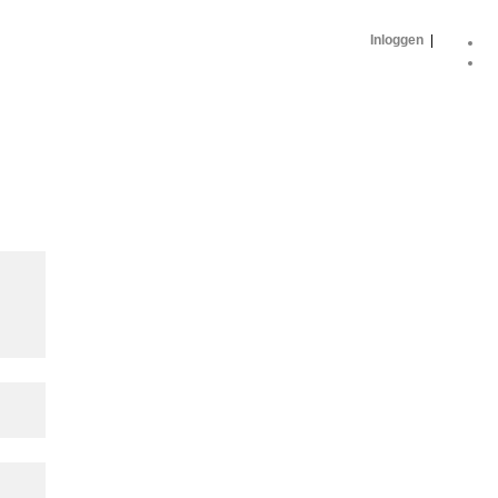
Inloggen
|