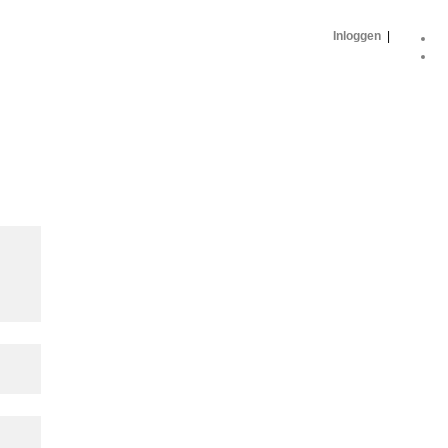
Inloggen
|