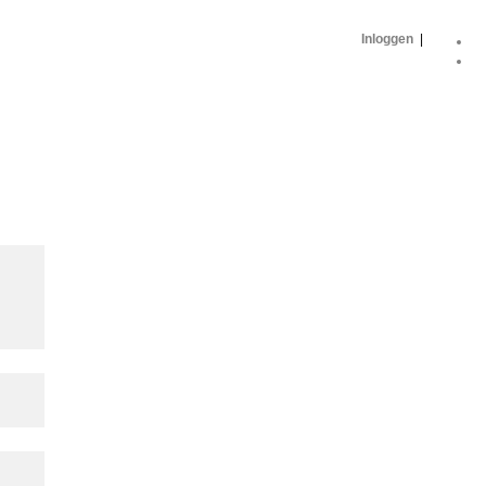
Inloggen
|