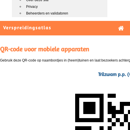
Over deze site
Privacy
Beheerders en validatoren
Verspreidingsatlas
QR-code voor mobiele apparaten
Gebruik deze QR-code op naambordjes in (heem)tuinen en laat bezoekers achterg
Trilzwam p.p. (