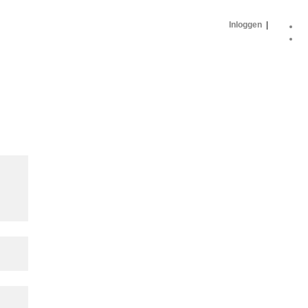
Inloggen
|