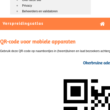
Over deze site
Privacy
Beheerders en validatoren
Verspreidingsatlas
QR-code voor mobiele apparaten
Gebruik deze QR-code op naambordjes in (heem)tuinen en laat bezoekers achterg
Okerbruine ade