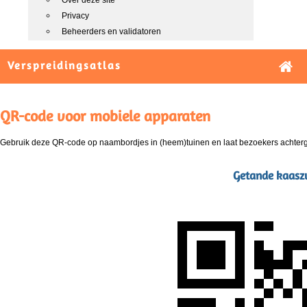
Over deze site
Privacy
Beheerders en validatoren
Verspreidingsatlas
QR-code voor mobiele apparaten
Gebruik deze QR-code op naambordjes in (heem)tuinen en laat bezoekers achterg
Getande kaasz