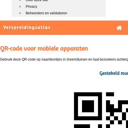
Over deze site
Privacy
Beheerders en validatoren
Verspreidingsatlas
QR-code voor mobiele apparaten
Gebruik deze QR-code op naambordjes in (heem)tuinen en laat bezoekers achterg
Gestekeld rou