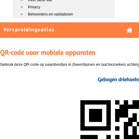
Over deze site
Privacy
Beheerders en validatoren
Verspreidingsatlas
QR-code voor mobiele apparaten
Gebruik deze QR-code op naambordjes in (heem)tuinen en laat bezoekers achterg
Gebogen driehoeks