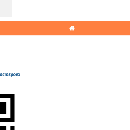
acrospora