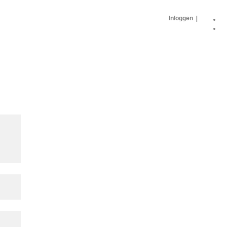
Inloggen
|