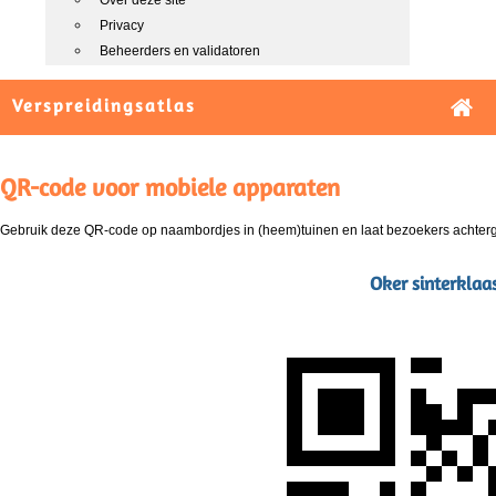
Over deze site
Privacy
Beheerders en validatoren
Verspreidingsatlas
QR-code voor mobiele apparaten
Gebruik deze QR-code op naambordjes in (heem)tuinen en laat bezoekers achterg
Oker sinterklaas