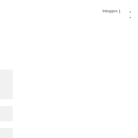
Inloggen
|