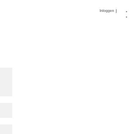
Inloggen
|