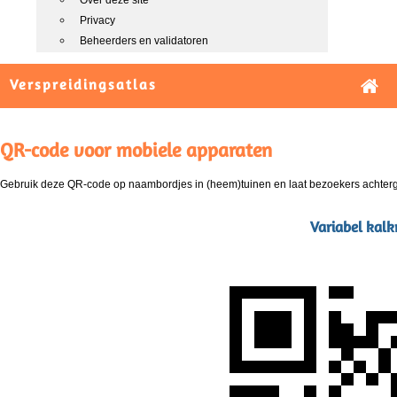
Over deze site
Privacy
Beheerders en validatoren
Verspreidingsatlas
QR-code voor mobiele apparaten
Gebruik deze QR-code op naambordjes in (heem)tuinen en laat bezoekers achterg
Variabel kal