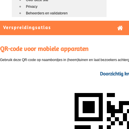
Over deze site
Privacy
Beheerders en validatoren
Verspreidingsatlas
QR-code voor mobiele apparaten
Gebruik deze QR-code op naambordjes in (heem)tuinen en laat bezoekers achterg
Doorzichtig kr