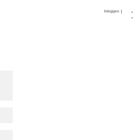
Inloggen
|